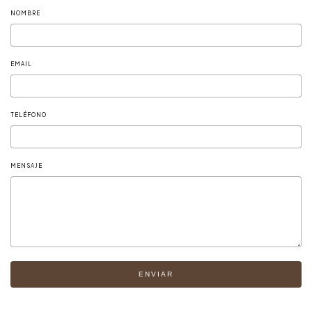
NOMBRE
EMAIL
TELÉFONO
MENSAJE
ENVIAR