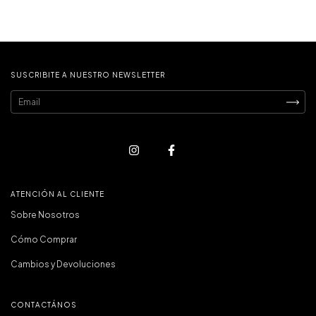
SUSCRIBITE A NUESTRO NEWSLETTER
ATENCIÓN AL CLIENTE
Sobre Nosotros
Cómo Comprar
Cambios y Devoluciones
CONTACTÁNOS