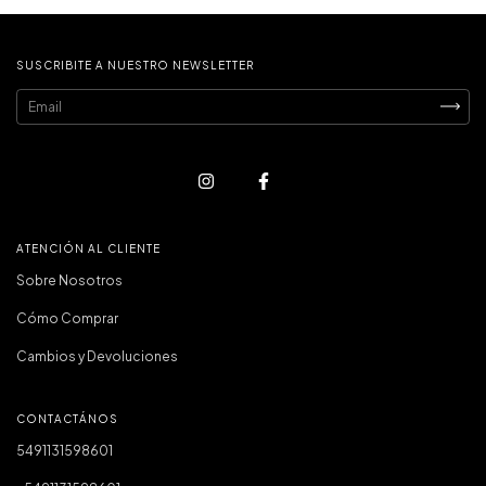
SUSCRIBITE A NUESTRO NEWSLETTER
ATENCIÓN AL CLIENTE
Sobre Nosotros
Cómo Comprar
Cambios y Devoluciones
CONTACTÁNOS
5491131598601