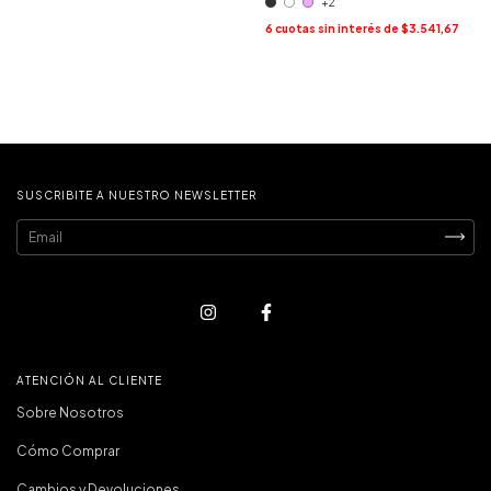
+2
6
cuotas sin interés de
$3.541,67
SUSCRIBITE A NUESTRO NEWSLETTER
ATENCIÓN AL CLIENTE
Sobre Nosotros
Cómo Comprar
Cambios y Devoluciones