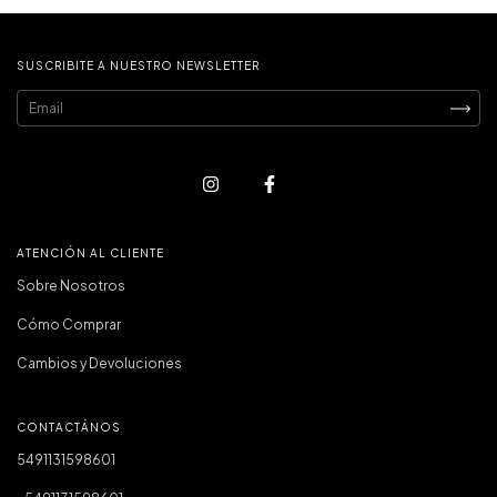
SUSCRIBITE A NUESTRO NEWSLETTER
ATENCIÓN AL CLIENTE
Sobre Nosotros
Cómo Comprar
Cambios y Devoluciones
CONTACTÁNOS
5491131598601