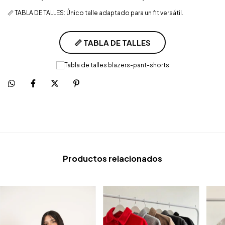
📏 TABLA DE TALLES: Único talle adaptado para un fit versátil.
📏 TABLA DE TALLES
Productos relacionados