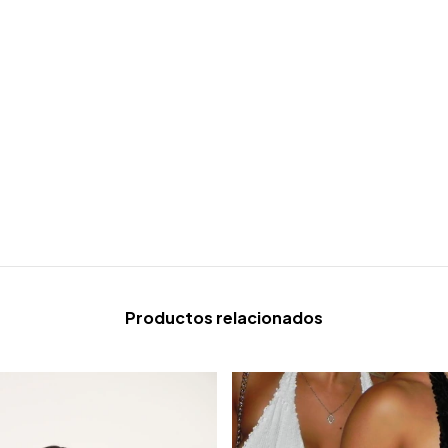
Productos relacionados